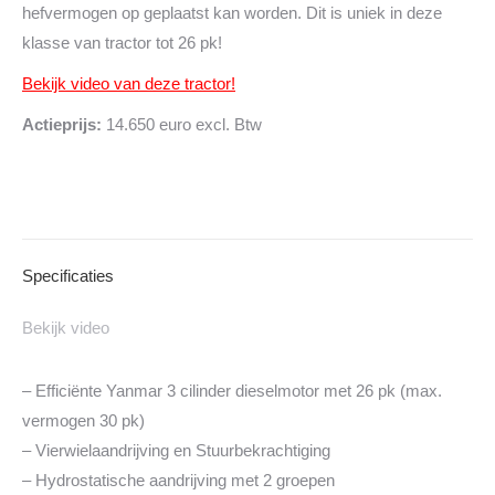
hefvermogen op geplaatst kan worden. Dit is uniek in deze
klasse van tractor tot 26 pk!
Bekijk video van deze tractor!
Actieprijs:
14.650 euro excl. Btw
Specificaties
Bekijk video
– Efficiënte Yanmar 3 cilinder dieselmotor met 26 pk (max.
vermogen 30 pk)
– Vierwielaandrijving en Stuurbekrachtiging
– Hydrostatische aandrijving met 2 groepen