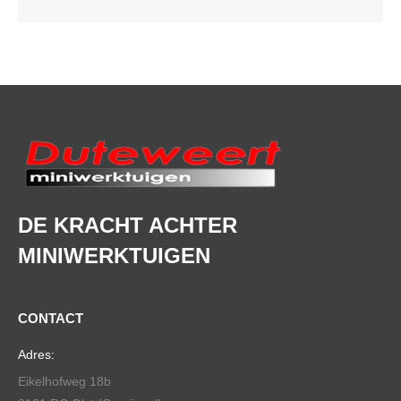
DE KRACHT ACHTER
MINIWERKTUIGEN
CONTACT
Adres:
Eikelhofweg 18b