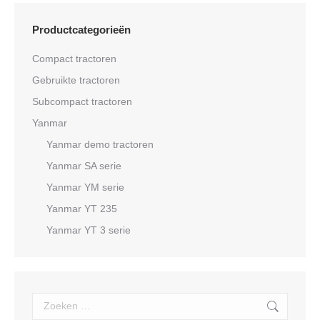
Productcategorieën
Compact tractoren
Gebruikte tractoren
Subcompact tractoren
Yanmar
Yanmar demo tractoren
Yanmar SA serie
Yanmar YM serie
Yanmar YT 235
Yanmar YT 3 serie
Search: