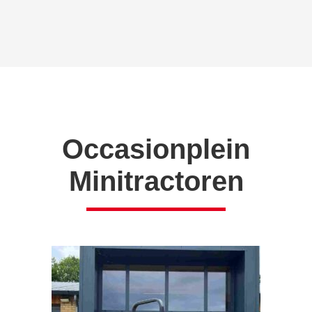
Occasionplein
Minitractoren