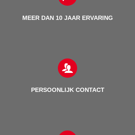
MEER DAN 10 JAAR ERVARING
PERSOONLIJK CONTACT