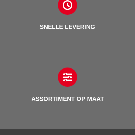
SNELLE LEVERING
ASSORTIMENT OP MAAT