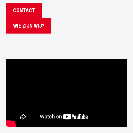
CONTACT
WIE ZIJN WIJ?