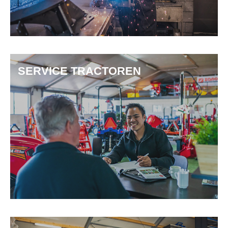
SERVICE TRACTOREN