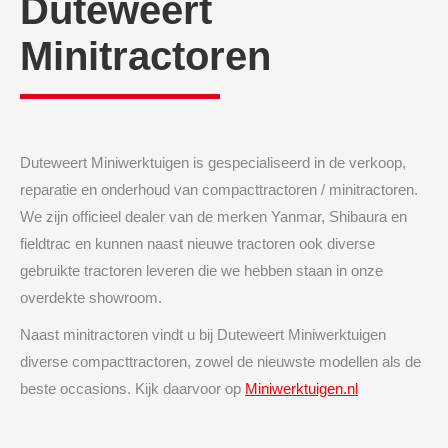
Duteweert
Minitractoren
Duteweert Miniwerktuigen is gespecialiseerd in de verkoop,
reparatie en onderhoud van compacttractoren / minitractoren.
We zijn officieel dealer van de merken Yanmar, Shibaura en
fieldtrac en kunnen naast nieuwe tractoren ook diverse
gebruikte tractoren leveren die we hebben staan in onze
overdekte showroom.
Naast minitractoren vindt u bij Duteweert Miniwerktuigen
diverse compacttractoren, zowel de nieuwste modellen als de
beste occasions. Kijk daarvoor op
Miniwerktuigen.nl