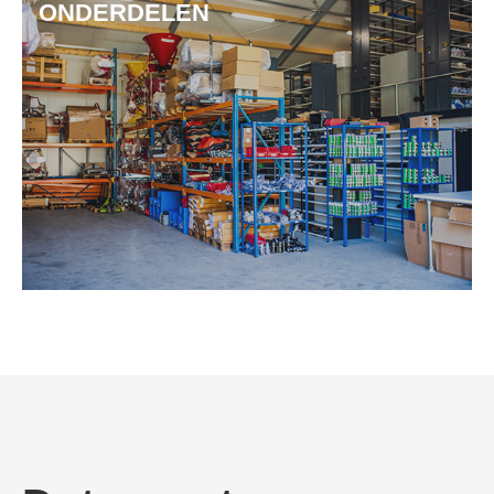
ONDERDELEN