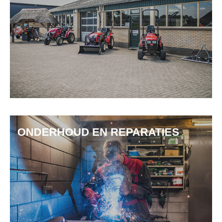
ONDERHOUD EN REPARATIES