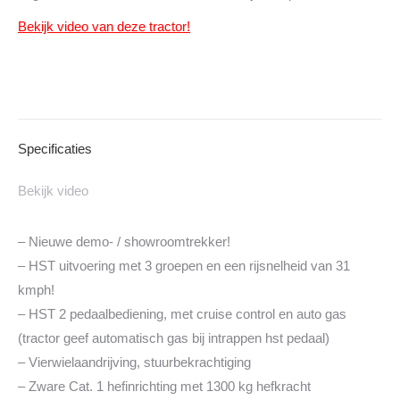
Bekijk video van deze tractor!
Specificaties
Bekijk video
– Nieuwe demo- / showroomtrekker!
– HST uitvoering met 3 groepen en een rijsnelheid van 31
kmph!
– HST 2 pedaalbediening, met cruise control en auto gas
(tractor geef automatisch gas bij intrappen hst pedaal)
– Vierwielaandrijving, stuurbekrachtiging
– Zware Cat. 1 hefinrichting met 1300 kg hefkracht