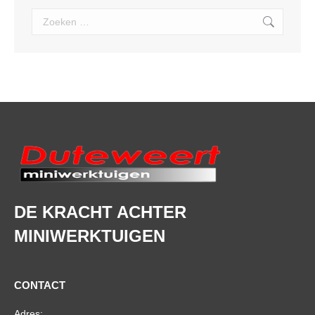
Search:
DE KRACHT ACHTER
MINIWERKTUIGEN
CONTACT
Adres: