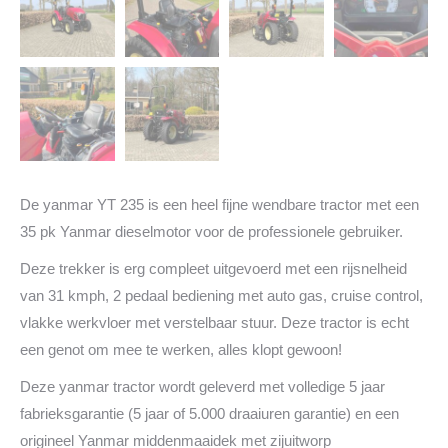
De yanmar YT 235 is een heel fijne wendbare tractor met een
35 pk Yanmar dieselmotor voor de professionele gebruiker.
Deze trekker is erg compleet uitgevoerd met een rijsnelheid
van 31 kmph, 2 pedaal bediening met auto gas, cruise control,
vlakke werkvloer met verstelbaar stuur. Deze tractor is echt
een genot om mee te werken, alles klopt gewoon!
Deze yanmar tractor wordt geleverd met volledige 5 jaar
fabrieksgarantie (5 jaar of 5.000 draaiuren garantie) en een
origineel Yanmar middenmaaidek met zijuitworp