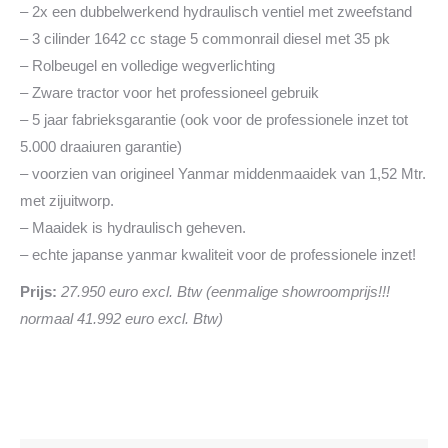
– 2x een dubbelwerkend hydraulisch ventiel met zweefstand
– 3 cilinder 1642 cc stage 5 commonrail diesel met 35 pk
– Rolbeugel en volledige wegverlichting
– Zware tractor voor het professioneel gebruik
– 5 jaar fabrieksgarantie (ook voor de professionele inzet tot
5.000 draaiuren garantie)
– voorzien van origineel Yanmar middenmaaidek van 1,52 Mtr.
met zijuitworp.
– Maaidek is hydraulisch geheven.
– echte japanse yanmar kwaliteit voor de professionele inzet!
Prijs:
27.950 euro excl. Btw (eenmalige showroomprijs!!!
normaal 41.992 euro excl. Btw)