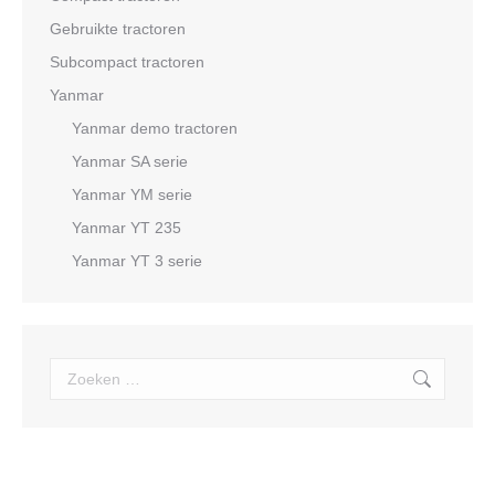
Gebruikte tractoren
Subcompact tractoren
Yanmar
Yanmar demo tractoren
Yanmar SA serie
Yanmar YM serie
Yanmar YT 235
Yanmar YT 3 serie
Search: